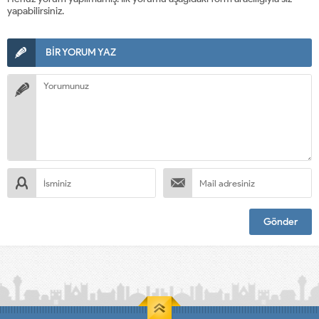
yapabilirsiniz.
BİR YORUM YAZ