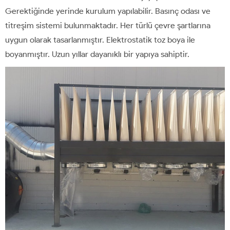
Gerektiğinde yerinde kurulum yapılabilir. Basınç odası ve
titreşim sistemi bulunmaktadır. Her türlü çevre şartlarına
uygun olarak tasarlanmıştır. Elektrostatik toz boya ile
boyanmıştır. Uzun yıllar dayanıklı bir yapıya sahiptir.